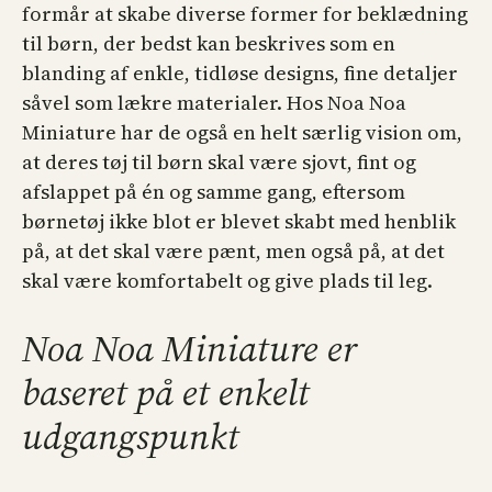
formår at skabe diverse former for beklædning
til børn, der bedst kan beskrives som en
blanding af enkle, tidløse designs, fine detaljer
såvel som lækre materialer. Hos Noa Noa
Miniature har de også en helt særlig vision om,
at deres tøj til børn skal være sjovt, fint og
afslappet på én og samme gang, eftersom
børnetøj ikke blot er blevet skabt med henblik
på, at det skal være pænt, men også på, at det
skal være komfortabelt og give plads til leg.
Noa Noa Miniature er
baseret på et enkelt
udgangspunkt