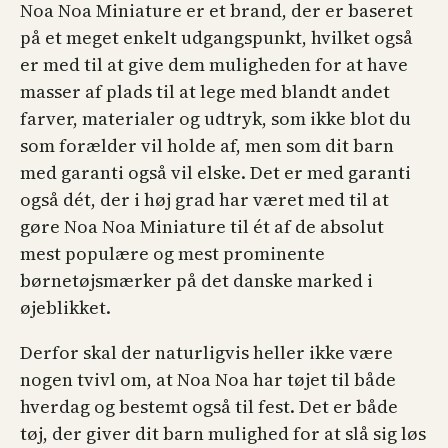
Noa Noa Miniature er et brand, der er baseret
på et meget enkelt udgangspunkt, hvilket også
er med til at give dem muligheden for at have
masser af plads til at lege med blandt andet
farver, materialer og udtryk, som ikke blot du
som forælder vil holde af, men som dit barn
med garanti også vil elske. Det er med garanti
også dét, der i høj grad har været med til at
gøre Noa Noa Miniature til ét af de absolut
mest populære og mest prominente
børnetøjsmærker på det danske marked i
øjeblikket.
Derfor skal der naturligvis heller ikke være
nogen tvivl om, at Noa Noa har tøjet til både
hverdag og bestemt også til fest. Det er både
tøj, der giver dit barn mulighed for at slå sig løs