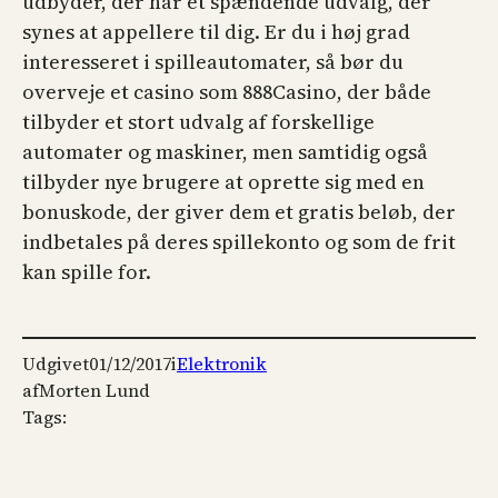
udbyder, der har et spændende udvalg, der
synes at appellere til dig. Er du i høj grad
interesseret i spilleautomater, så bør du
overveje et casino som 888Casino, der både
tilbyder et stort udvalg af forskellige
automater og maskiner, men samtidig også
tilbyder nye brugere at oprette sig med en
bonuskode, der giver dem et gratis beløb, der
indbetales på deres spillekonto og som de frit
kan spille for.
Udgivet
01/12/2017
i
Elektronik
af
Morten Lund
Tags: