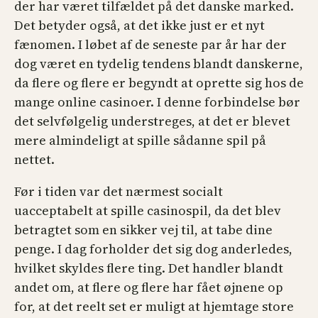
der har været tilfældet på det danske marked.
Det betyder også, at det ikke just er et nyt
fænomen. I løbet af de seneste par år har der
dog været en tydelig tendens blandt danskerne,
da flere og flere er begyndt at oprette sig hos de
mange online casinoer. I denne forbindelse bør
det selvfølgelig understreges, at det er blevet
mere almindeligt at spille sådanne spil på
nettet.
Før i tiden var det nærmest socialt
uacceptabelt at spille casinospil, da det blev
betragtet som en sikker vej til, at tabe dine
penge. I dag forholder det sig dog anderledes,
hvilket skyldes flere ting. Det handler blandt
andet om, at flere og flere har fået øjnene op
for, at det reelt set er muligt at hjemtage store