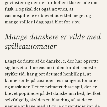
gevinster og der derfor heller ikke er tale om
fusk. Dog skal det også nævnes, at
casinospillene er blevet udviklet meget og
mange spiller i dag også blot for sjov.
Mange danskere er vilde med
spilleautomater
Langt de fleste af de danskere, der har oprette
sig hos et online casino inden for det seneste
stykke tid, har gjort det med henblik på, at
kunne spille på casinoernes mange automater
og maskiner. Det er primært disse spil, der er
blevet populære på det danske marked, hvilket
selvfølgelig skyldes en blanding af, at de er
nemme at have med at gøre og samtidig kan de