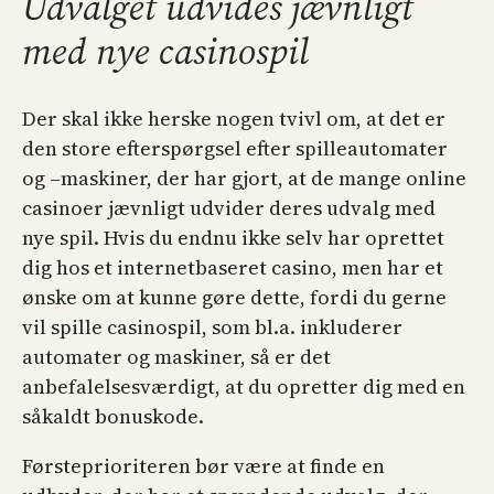
Udvalget udvides jævnligt
med nye casinospil
Der skal ikke herske nogen tvivl om, at det er
den store efterspørgsel efter spilleautomater
og –maskiner, der har gjort, at de mange online
casinoer jævnligt udvider deres udvalg med
nye spil. Hvis du endnu ikke selv har oprettet
dig hos et internetbaseret casino, men har et
ønske om at kunne gøre dette, fordi du gerne
vil spille casinospil, som bl.a. inkluderer
automater og maskiner, så er det
anbefalelsesværdigt, at du opretter dig med en
såkaldt bonuskode.
Førsteprioriteren bør være at finde en